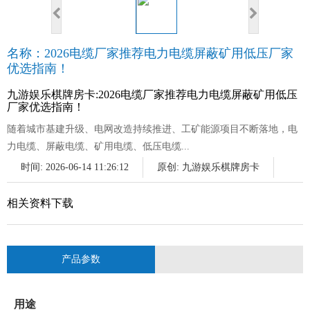
名称：2026电缆厂家推荐电力电缆屏蔽矿用低压厂家
优选指南！
九游娱乐棋牌房卡:2026电缆厂家推荐电力电缆屏蔽矿用低压
厂家优选指南！
随着城市基建升级、电网改造持续推进、工矿能源项目不断落地，电
力电缆、屏蔽电缆、矿用电缆、低压电缆...
时间: 2026-06-14 11:26:12
原创:
九游娱乐棋牌房卡
相关资料下载
产品参数
用途