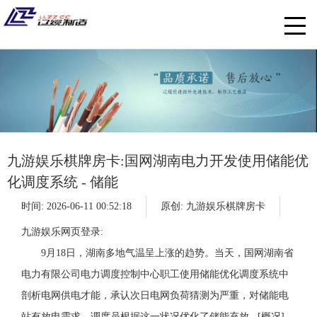
九游娱乐棋牌房卡:国网湖南电力开发使用储能优
化调度系统 - 储能
时间: 2026-06-11 00:52:18
原创:
九游娱乐棋牌房卡
九游娱乐网页登录:
9月18日，湖南多地气温呈上涨的趋势。当天，国网湖南省
电力有限公司电力调度控制中心职工使用储能优化调度系统中
剖析电网供电才能，承认次日电网负荷猜测为严重，对储能电
站有放电需求。调度员根据这一状况优化了储能充放...[概况]