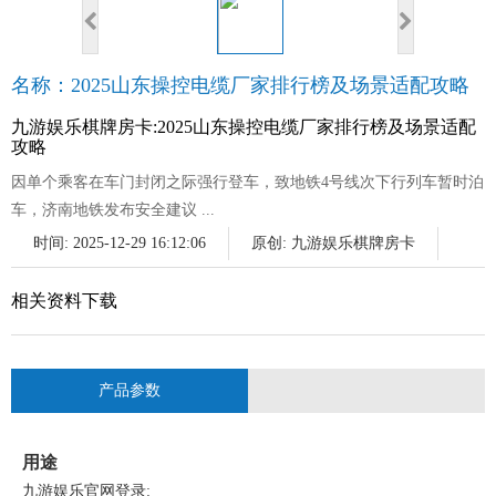
名称：2025山东操控电缆厂家排行榜及场景适配攻略
九游娱乐棋牌房卡:2025山东操控电缆厂家排行榜及场景适配
攻略
因单个乘客在车门封闭之际强行登车，致地铁4号线次下行列车暂时泊
车，济南地铁发布安全建议 ...
时间: 2025-12-29 16:12:06
原创:
九游娱乐棋牌房卡
相关资料下载
产品参数
用途
九游娱乐官网登录: